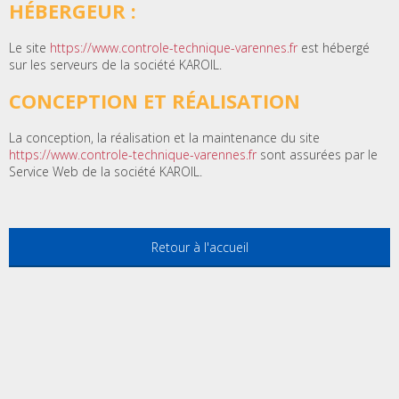
HÉBERGEUR :
Le site
https://www.controle-technique-varennes.fr
est hébergé
sur les serveurs de la société KAROIL.
CONCEPTION ET RÉALISATION
La conception, la réalisation et la maintenance du site
https://www.controle-technique-varennes.fr
sont assurées par le
Service Web de la société KAROIL.
Retour à l'accueil